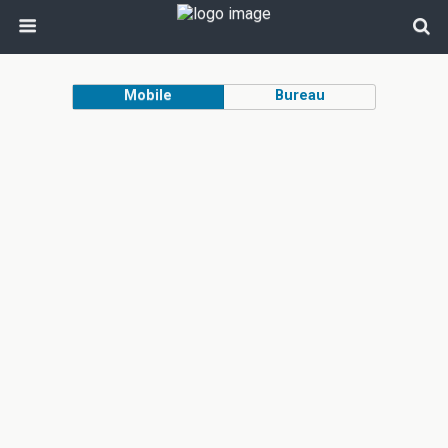
Mobile
Bureau