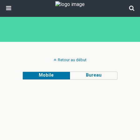
Retour au début
Mobile
Bureau