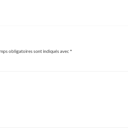
mps obligatoires sont indiqués avec
*