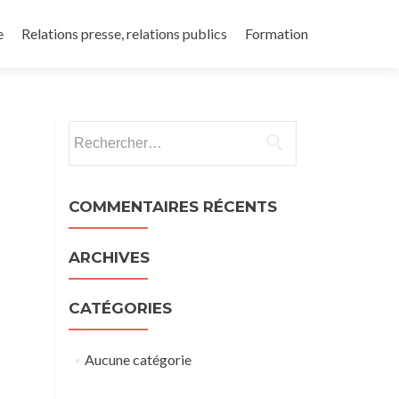
e
Relations presse, relations publics
Formation
Rechercher :
COMMENTAIRES RÉCENTS
ARCHIVES
CATÉGORIES
Aucune catégorie