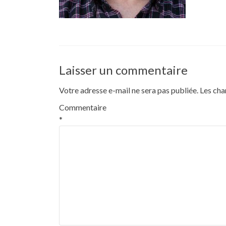
Laisser un commentaire
Votre adresse e-mail ne sera pas publiée.
Les cha
Commentaire
*