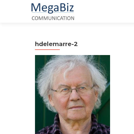
hdelemarre-2