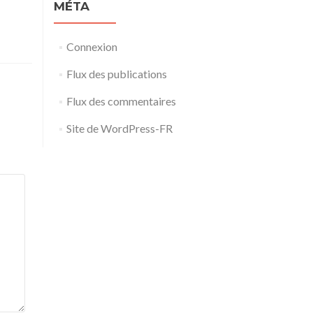
MÉTA
Connexion
Flux des publications
Flux des commentaires
Site de WordPress-FR