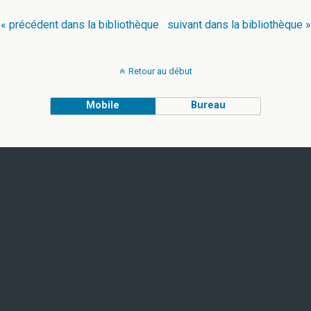
« précédent dans la bibliothèque
suivant dans la bibliothèque »
Retour au début
Mobile
Bureau