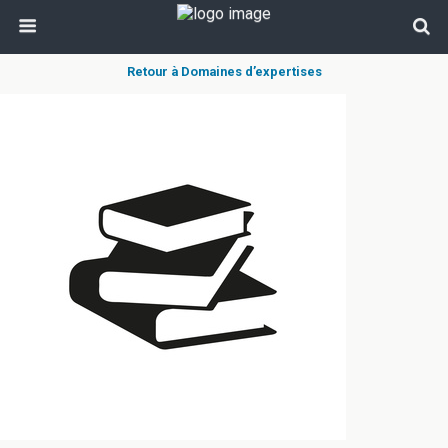
Retour à Domaines d’expertises